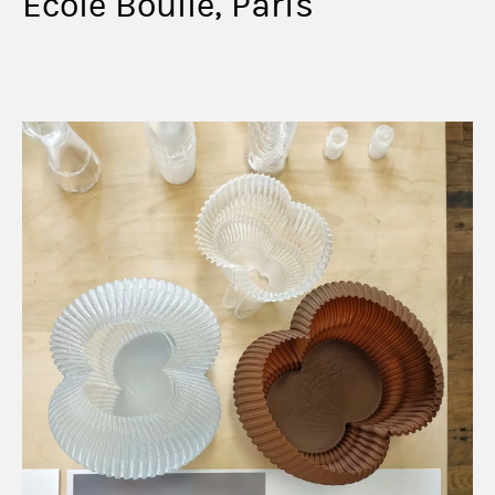
Ecole Boulle, Paris