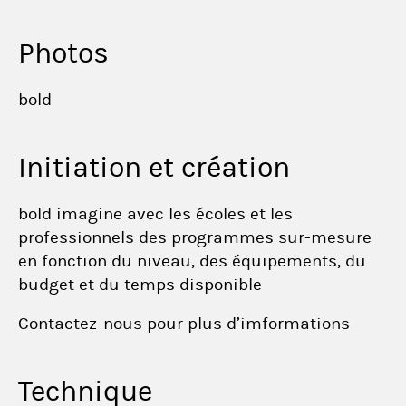
Photos
bold
Initiation et création
bold imagine avec les écoles et les
professionnels des programmes sur-mesure
en fonction du niveau, des équipements, du
budget et du temps disponible
Contactez-nous pour plus d’imformations
Technique