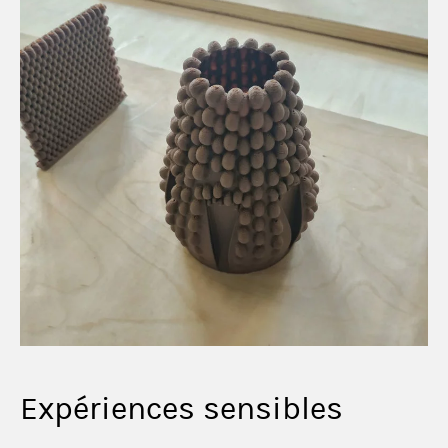
Expériences sensibles