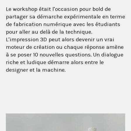
Le workshop était l’occasion pour bold de
partager sa démarche expérimentale en terme
de fabrication numérique avec les étudiants
pour aller au delà de la technique.
L’impression 3D peut alors devenir un vrai
moteur de création ou chaque réponse amène
à se poser 10 nouvelles questions. Un dialogue
riche et ludique démarre alors entre le
designer et la machine.