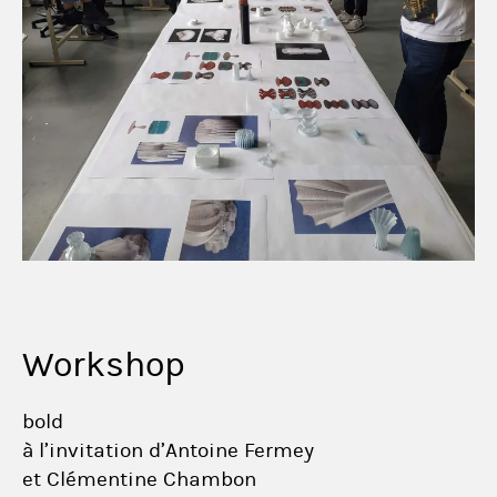
Workshop
bold
à l’invitation d’Antoine Fermey
et Clémentine Chambon