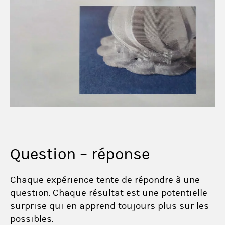
Question – réponse
Chaque expérience tente de répondre à une
question. Chaque résultat est une potentielle
surprise qui en apprend toujours plus sur les
possibles.