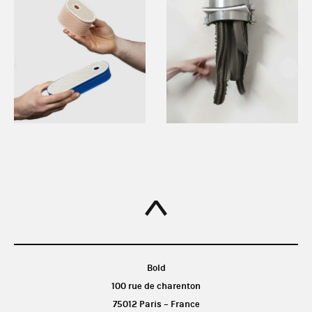
Bold
100 rue de charenton
75012 Paris – France