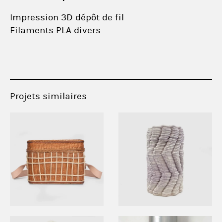
Impression 3D dépôt de fil
Filaments PLA divers
Projets similaires