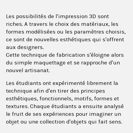
Les possibilités de l’impression 3D sont
riches. A travers le choix des matériaux, les
formes modélisées ou les paramètres choisis,
ce sont de nouvelles esthétiques qui s’offrent
aux designers.
Cette technique de fabrication s’éloigne alors
du simple maquettage et se rapproche d’un
nouvel artisanat.
Les étudiants ont expérimenté librement la
technique afin d’en tirer des principes
esthétiques, fonctionnels, motifs, formes et
textures. Chaque étudiants a ensuite analysé
le fruit de ses expériences pour imaginer un
objet ou une collection d’objets qui fait sens.