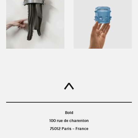
Bold
100 rue de charenton
75012 Paris – France