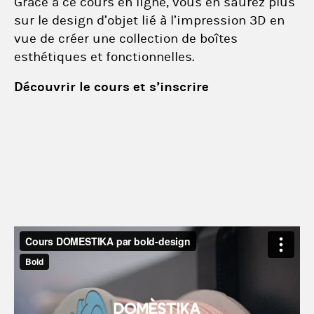
Grâce à ce cours en ligne, vous en saurez plus
sur le design d’objet lié à l’impression 3D en
vue de créer une collection de boîtes
esthétiques et fonctionnelles.
Découvrir le cours et s’inscrire