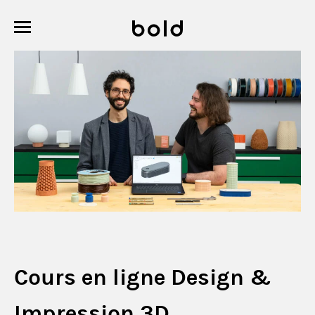
Cours en ligne Design &
Impression 3D