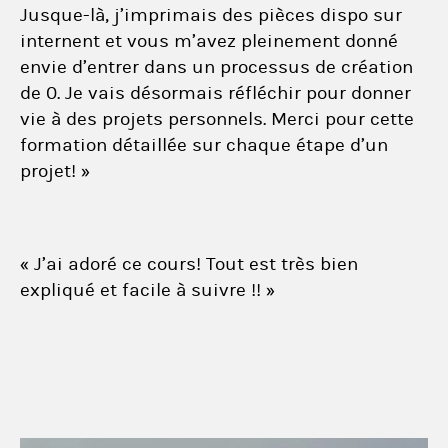
Jusque-là, j’imprimais des pièces dispo sur
internent et vous m’avez pleinement donné
envie d’entrer dans un processus de création
de 0. Je vais désormais réfléchir pour donner
vie à des projets personnels. Merci pour cette
formation détaillée sur chaque étape d’un
projet! »
« J’ai adoré ce cours! Tout est très bien
expliqué et facile à suivre !! »