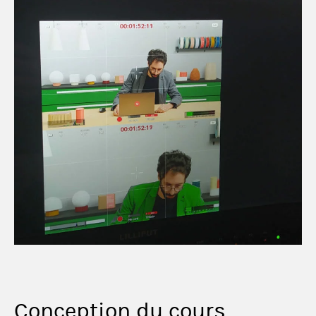
Conception du cours