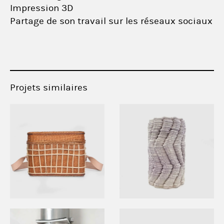
Impression 3D
Partage de son travail sur les réseaux sociaux
Projets similaires