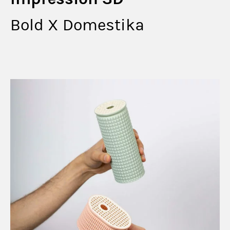
Bold X Domestika