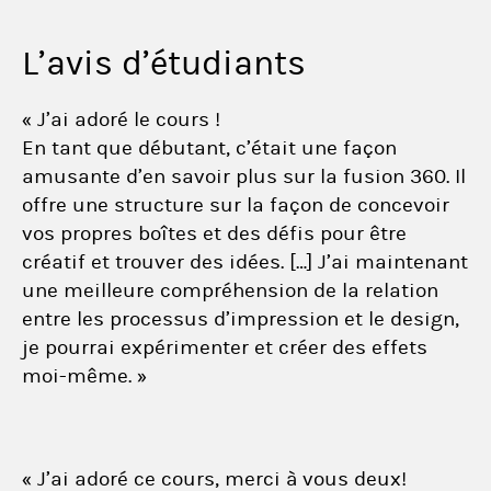
L’avis d’étudiants
« J’ai adoré le cours !
En tant que débutant, c’était une façon
amusante d’en savoir plus sur la fusion 360. Il
offre une structure sur la façon de concevoir
vos propres boîtes et des défis pour être
créatif et trouver des idées. […] J’ai maintenant
une meilleure compréhension de la relation
entre les processus d’impression et le design,
je pourrai expérimenter et créer des effets
moi-même. »
« J’ai adoré ce cours, merci à vous deux!