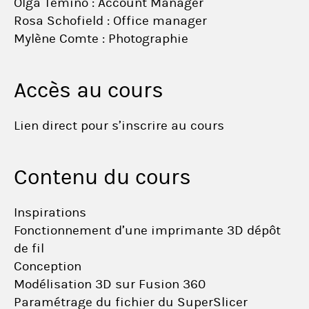
Olga Temino : Account Manager
Rosa Schofield : Office manager
Mylène Comte : Photographie
Accès au cours
Lien direct pour s’inscrire au cours
Contenu du cours
Inspirations
Fonctionnement d’une imprimante 3D dépôt
de fil
Conception
Modélisation 3D sur Fusion 360
Paramétrage du fichier du SuperSlicer