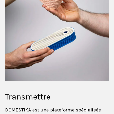
Transmettre
DOMESTIKA est une plateforme spécialisée