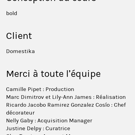
bold
Client
Domestika
Merci à toute l’équipe
Camille Pipet : Production
Marc Dimitrov et Lily-Ann James : Réalisation
Ricardo Jacobo Ramirez Gonzalez Cosío : Chef
décorateur
Nelly Gaby : Acquisition Manager
Justine Delpy : Curatrice