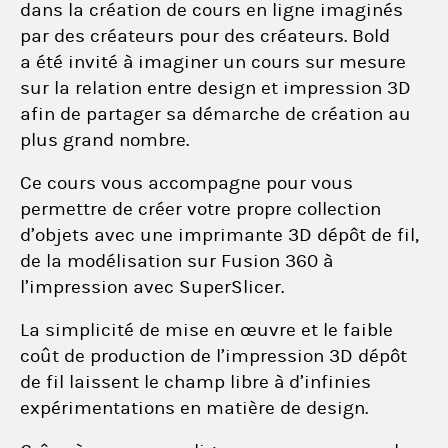
dans la création de cours en ligne imaginés
par des créateurs pour des créateurs. Bold
a été invité à imaginer un cours sur mesure
sur la relation entre design et impression 3D
afin de partager sa démarche de création au
plus grand nombre.
Ce cours vous accompagne pour vous
permettre de créer votre propre collection
d’objets avec une imprimante 3D dépôt de fil,
de la modélisation sur Fusion 360 à
l’impression avec SuperSlicer.
La simplicité de mise en œuvre et le faible
coût de production de l’impression 3D dépôt
de fil laissent le champ libre à d’infinies
expérimentations en matière de design.