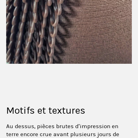
Motifs et textures
Au dessus, pièces brutes d’impression en
terre encore crue avant plusieurs jours de