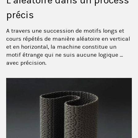
L’aléatoire dans un process
précis
A travers une succession de motifs longs et
cours répétés de manière aléatoire en vertical
et en horizontal, la machine constitue un
motif étrange qui ne suis aucune logique …
avec précision.