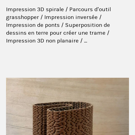
Impression 3D spirale / Parcours d’outil
grasshopper / Impression inversée /
Impression de ponts / Superposition de
dessins en terre pour créer une trame /
Impression 3D non planaire / …