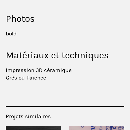
Photos
bold
Matériaux et techniques
Impression 3D céramique
Grès ou Faïence
Projets similaires