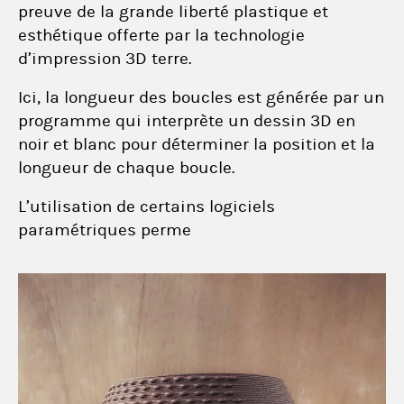
preuve de la grande liberté plastique et
esthétique offerte par la technologie
d’impression 3D terre.
Ici, la longueur des boucles est générée par un
programme qui interprète un dessin 3D en
noir et blanc pour déterminer la position et la
longueur de chaque boucle.
L’utilisation de certains logiciels
paramétriques perme