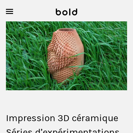
Impression 3D céramique
Séries d’expérimentations