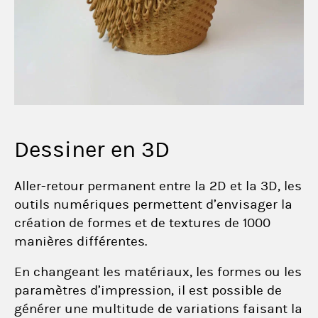
Dessiner en 3D
Aller-retour permanent entre la 2D et la 3D, les
outils numériques permettent d’envisager la
création de formes et de textures de 1000
manières différentes.
En changeant les matériaux, les formes ou les
paramètres d’impression, il est possible de
générer une multitude de variations faisant la