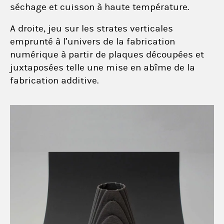
séchage et cuisson à haute température.
A droite, jeu sur les strates verticales
emprunté à l’univers de la fabrication
numérique à partir de plaques découpées et
juxtaposées telle une mise en abîme de la
fabrication additive.