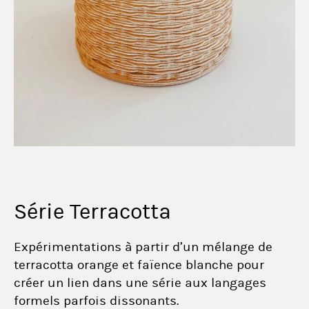
Série Terracotta
Expérimentations à partir d’un mélange de
terracotta orange et faïence blanche pour
créer un lien dans une série aux langages
formels parfois dissonants.