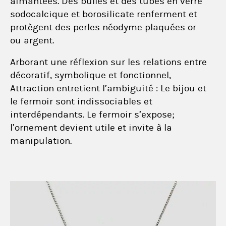
aimantées. Des bulles et des tubes en verre
sodocalcique et borosilicate renferment et
protègent des perles néodyme plaquées or
ou argent.
Arborant une réflexion sur les relations entre
décoratif, symbolique et fonctionnel,
Attraction entretient l’ambiguité : Le bijou et
le fermoir sont indissociables et
interdépendants. Le fermoir s’expose;
l’ornement devient utile et invite à la
manipulation.