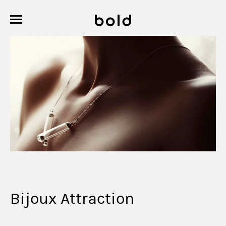
Bijoux Attraction