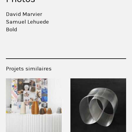
David Marvier
Samuel Lehuede
Bold
Projets similaires