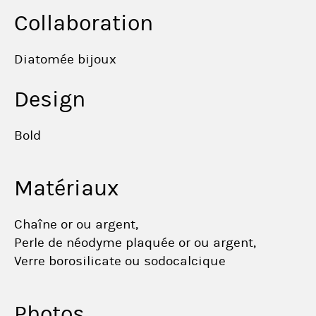
Collaboration
Diatomée bijoux
Design
Bold
Matériaux
Chaîne or ou argent,
Perle de néodyme plaquée or ou argent,
Verre borosilicate ou sodocalcique
Photos