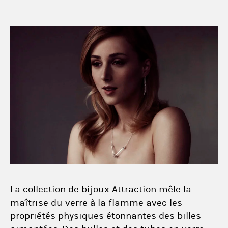
La collection de bijoux Attraction mêle la
maîtrise du verre à la flamme avec les
propriétés physiques étonnantes des billes